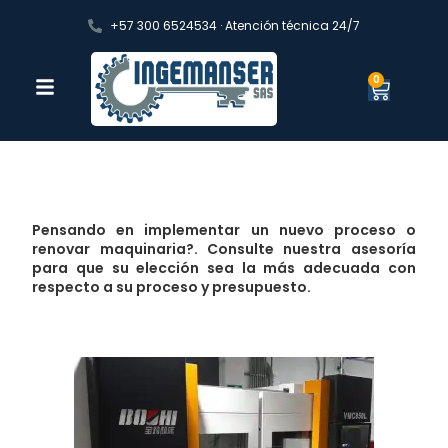
+57 300 6524534 · Atención técnica 24/7
0
Pensando en implementar un nuevo proceso o
renovar maquinaria?. Consulte nuestra asesoría
para que su elección sea la más adecuada con
respecto a su proceso y presupuesto.