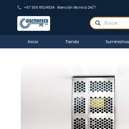
+57 300 6524534 · Atención técnica 24/7
Inicio
Tienda
Suministro